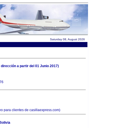
Saturday 08, August 2026
dirección a partir del 01 Junio 2017)
276
o para clientes de casillaexpress.com)
Bolivia