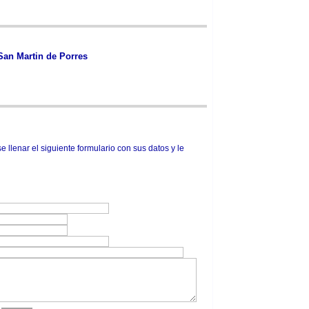
 San Martin de Porres
e llenar el siguiente formulario con sus datos y le